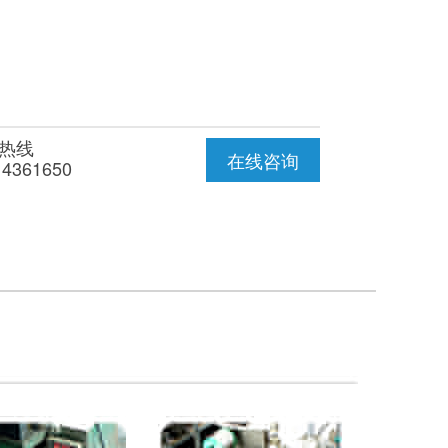
热线
在线咨询
14361650