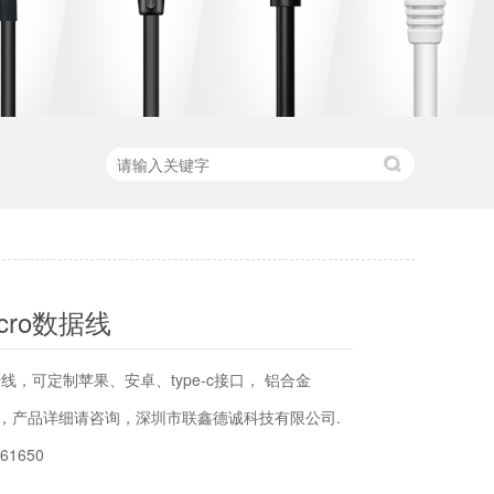
cro数据线
数据线，可定制苹果、安卓、type-c接口， 铝合金
价格，产品详细请咨询，深圳市联鑫德诚科技有限公司.
61650