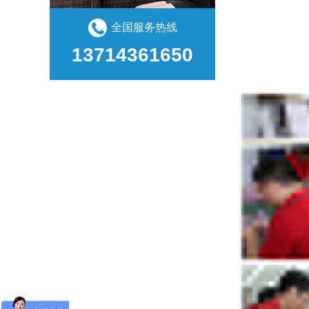
全国服务热线
13714361650