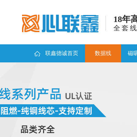
18
全套
联鑫德诚首页
数据线
磁