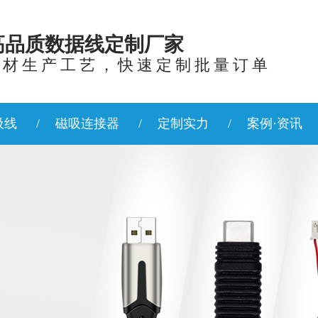
年高品质数据线定制厂家
线材生产工艺，快速定制批量订单
吸线
磁吸连接器
定制实力
案例·资讯