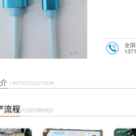
全国
137
1
/1
介
/ INTRODUCTION